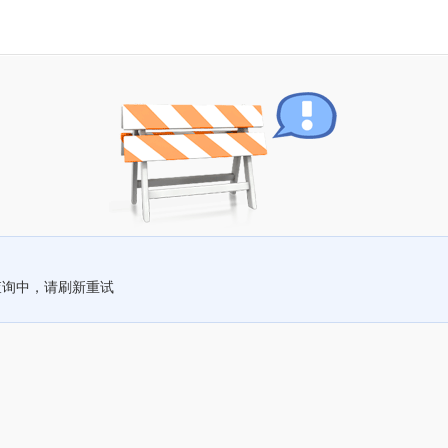
查询中，请刷新重试