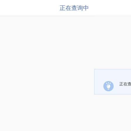
正在查询中
正在