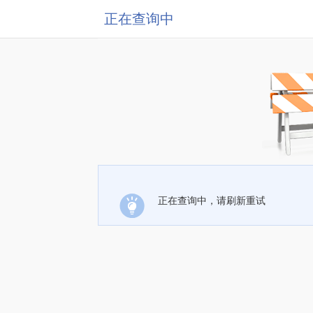
正在查询中
正在查询中，请刷新重试