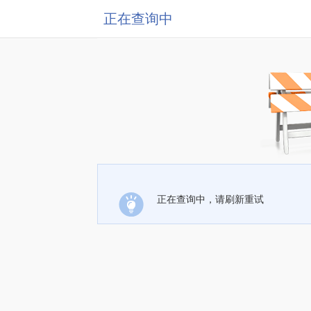
正在查询中
正在查询中，请刷新重试