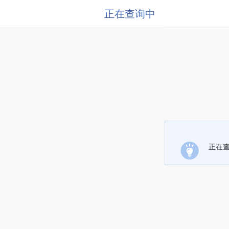
正在查询中
正在