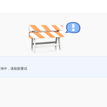
查询中，请刷新重试