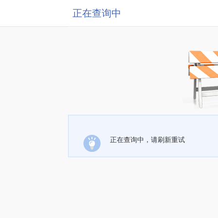
正在查询中
正在查询中，请刷新重试