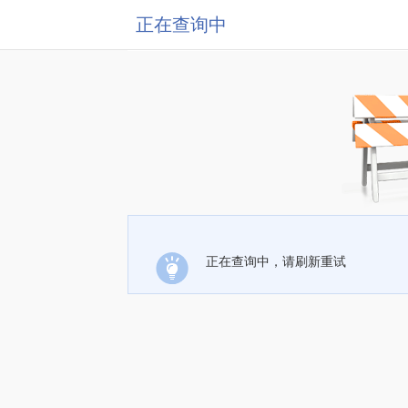
正在查询中
正在查询中，请刷新重试