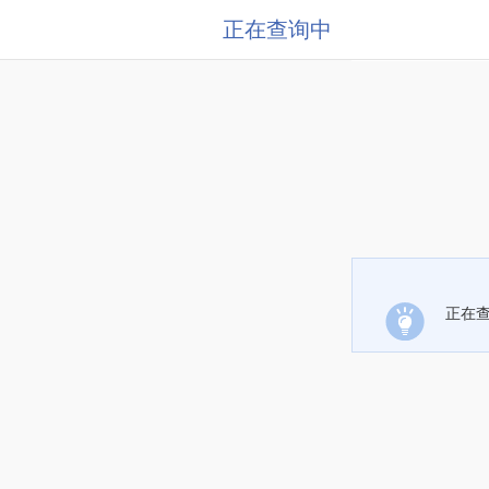
正在查询中
正在