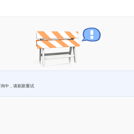
查询中，请刷新重试