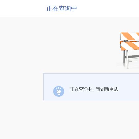
正在查询中
正在查询中，请刷新重试