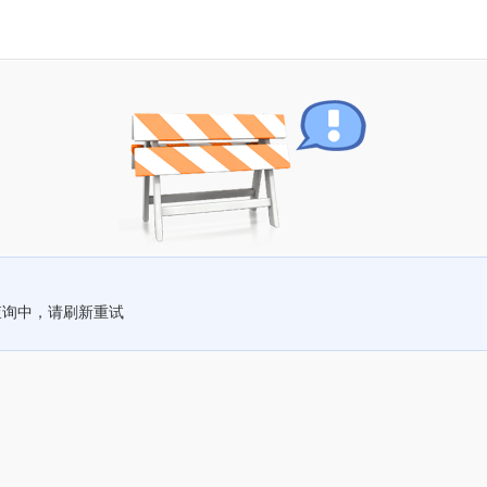
查询中，请刷新重试