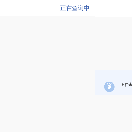
正在查询中
正在