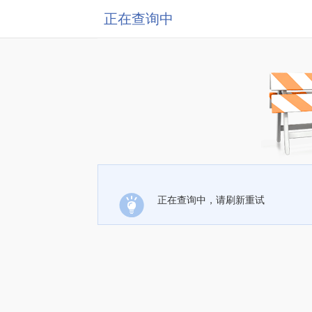
正在查询中
正在查询中，请刷新重试