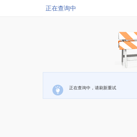
正在查询中
正在查询中，请刷新重试